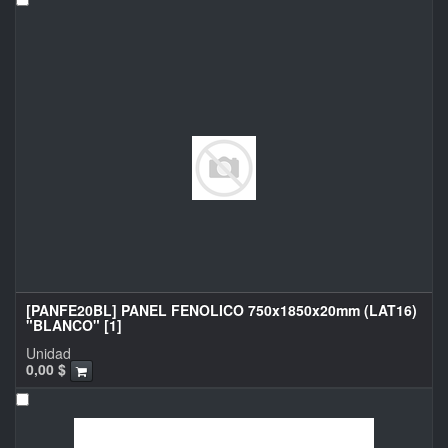
[PANFE20BL] PANEL FENOLICO 750x1850x20mm (LAT16)
"BLANCO" [1]
Unidad
0,00
$