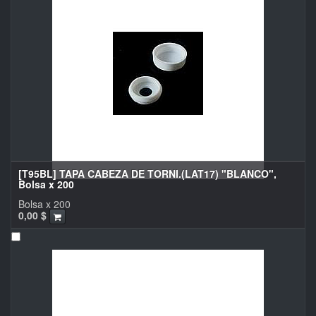
[T95BL] TAPA CABEZA DE TORNI.(LAT17) "BLANCO",
Bolsa x 200
Bolsa x 200
0,00
$