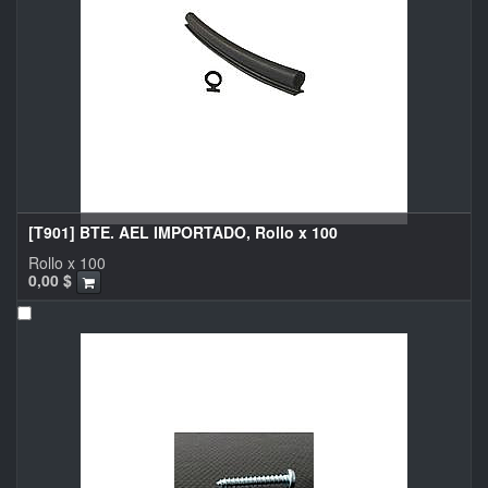
[T901] BTE. AEL IMPORTADO, Rollo x 100
Rollo x 100
0,00
$