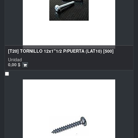
[T20] TORNILLO 12x1"1/2 P/PUERTA (LAT10) [500]
Unidad
0,00
$