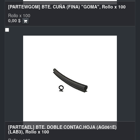
[PARTEWGOM] BTE. CUÑA (FINA) "GOMA", Rollo x 100
Rollo x 100
0,00
$
[PARTEAEL] BTE. DOBLE CONTAC.HOJA (AG061E)
(LAB3), Rollo x 100