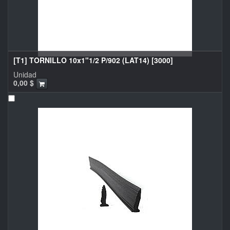
[T1] TORNILLO 10x1"1/2 P/902 (LAT14) [3000]
Unidad
0,00
$