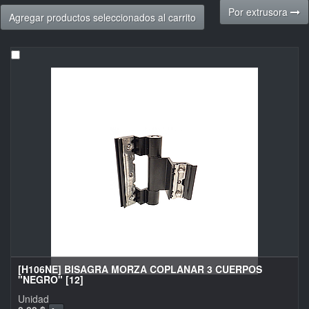
Por extrusora
Agregar productos seleccionados al carrito
[H106NE] BISAGRA MORZA COPLANAR 3 CUERPOS
"NEGRO" [12]
Unidad