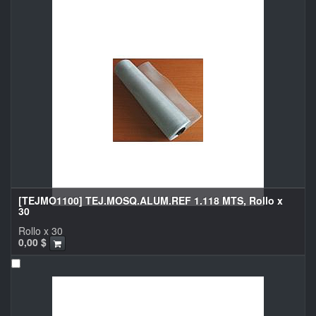
[TEJMO1100] TEJ.MOSQ.ALUM.REF 1.118 MTS, Rollo x
30
Rollo x 30
0,00
$