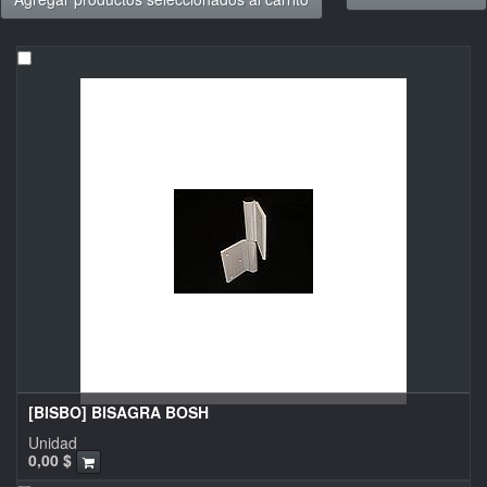
[BISBO] BISAGRA BOSH
Unidad
0,00
$