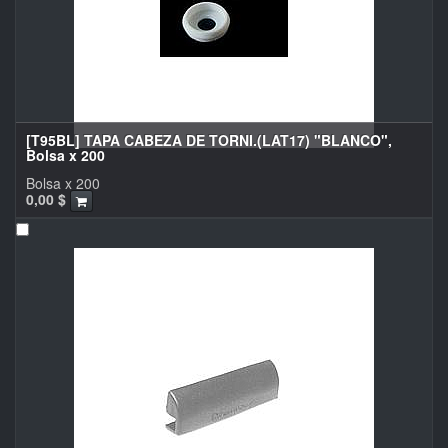
[T95BL] TAPA CABEZA DE TORNI.(LAT17) "BLANCO",
Bolsa x 200
Bolsa x 200
0,00
$