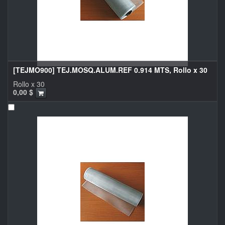
[TEJMO900] TEJ.MOSQ.ALUM.REF 0.914 MTS, Rollo x 30
Rollo x 30
0,00
$