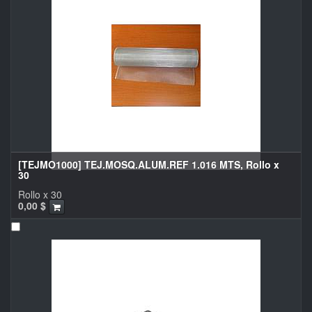
[TEJMO1000] TEJ.MOSQ.ALUM.REF 1.016 MTS, Rollo x
30
Rollo x 30
0,00
$