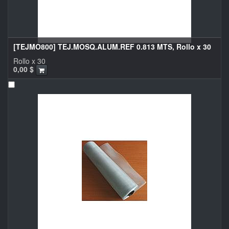
[TEJMO800] TEJ.MOSQ.ALUM.REF 0.813 MTS, Rollo x 30
Rollo x 30
0,00
$