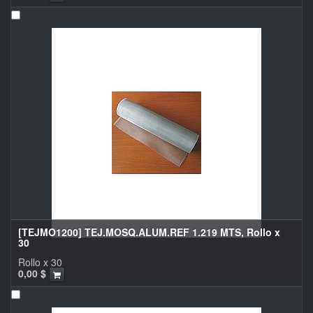
[TEJMO1200] TEJ.MOSQ.ALUM.REF 1.219 MTS, Rollo x
30
Rollo x 30
0,00
$