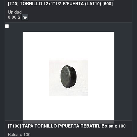
[T20] TORNILLO 12x1"1/2 P/PUERTA (LAT10) [500]
Unidad
0,00
$
[T100] TAPA TORNILLO P/PUERTA REBATIR, Bolsa x 100
Bolsa x 100