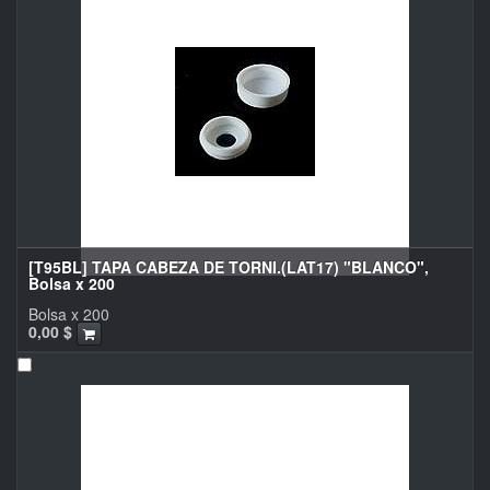
[T95BL] TAPA CABEZA DE TORNI.(LAT17) "BLANCO",
Bolsa x 200
Bolsa x 200
0,00
$