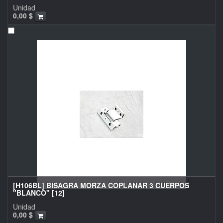
Unidad
0,00
$
[H106BL] BISAGRA MORZA COPLANAR 3 CUERPOS
"BLANCO" [12]
Unidad
0,00
$