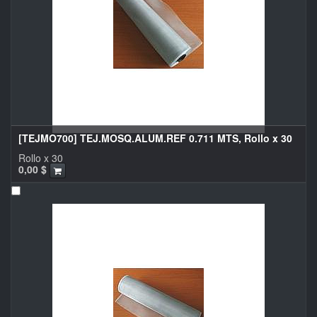
[TEJMO700] TEJ.MOSQ.ALUM.REF 0.711 MTS, Rollo x 30
Rollo x 30
0,00
$