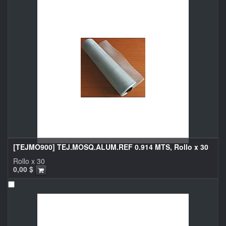
[TEJMO900] TEJ.MOSQ.ALUM.REF 0.914 MTS, Rollo x 30
Rollo x 30
0,00
$