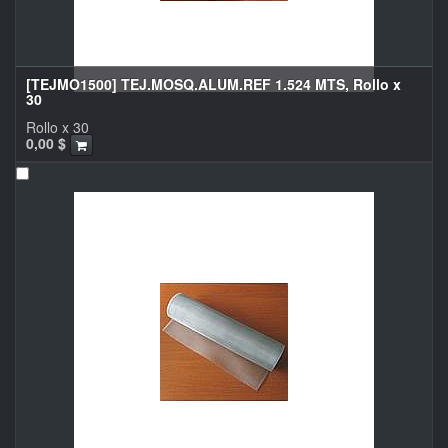
[TEJMO1500] TEJ.MOSQ.ALUM.REF 1.524 MTS, Rollo x
30
Rollo x 30
0,00
$