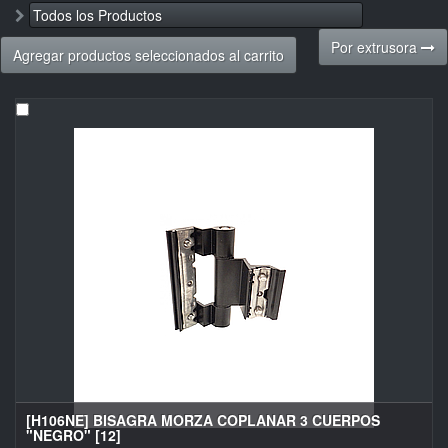
Todos los Productos
Por extrusora
Agregar productos seleccionados al carrito
[H106NE] BISAGRA MORZA COPLANAR 3 CUERPOS
"NEGRO" [12]