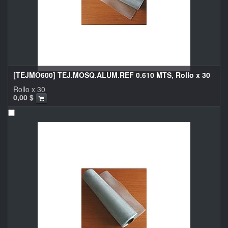
[TEJMO600] TEJ.MOSQ.ALUM.REF 0.610 MTS, Rollo x 30
Rollo x 30
0,00
$