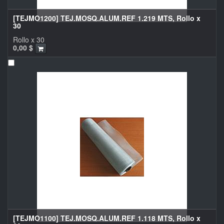
[TEJMO1200] TEJ.MOSQ.ALUM.REF 1.219 MTS, Rollo x
30
Rollo x 30
0,00
$
[TEJMO1100] TEJ.MOSQ.ALUM.REF 1.118 MTS, Rollo x