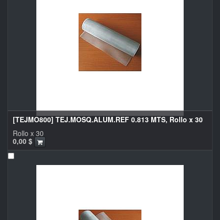
[TEJMO800] TEJ.MOSQ.ALUM.REF 0.813 MTS, Rollo x 30
Rollo x 30
0,00
$