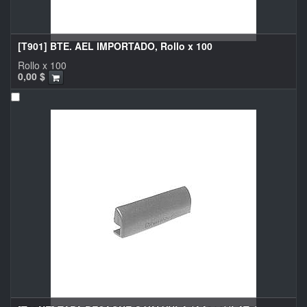
[T901] BTE. AEL IMPORTADO, Rollo x 100
Rollo x 100
0,00
$