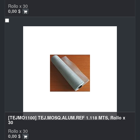
Rollo x 30
0,00
$
[TEJMO1100] TEJ.MOSQ.ALUM.REF 1.118 MTS, Rollo x
30
Rollo x 30
0,00
$