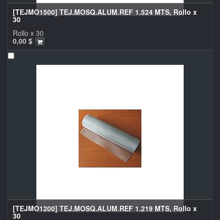
[TEJMO1500] TEJ.MOSQ.ALUM.REF 1.524 MTS, Rollo x
30
Rollo x 30
0,00
$
[TEJMO1200] TEJ.MOSQ.ALUM.REF 1.219 MTS, Rollo x
30