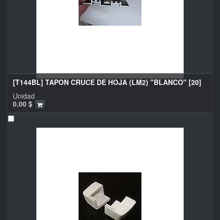
[T144BL] TAPON CRUCE DE HOJA (LM2) "BLANCO" [20]
Unidad
0,00
$