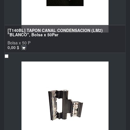
[T140BL] TAPON CANAL CONDENSACION (LM2)
"BLANCO", Bolsa x 50Par
Bolsa x 50 P
0,00
$