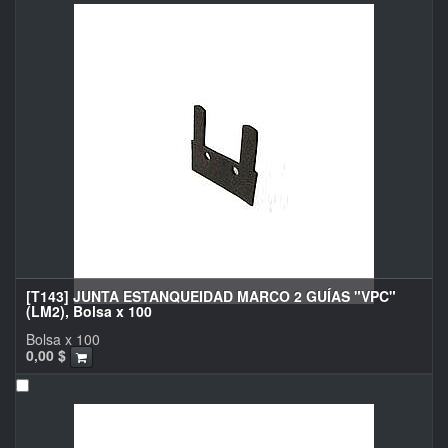
[T143] JUNTA ESTANQUEIDAD MARCO 2 GUÍAS "VPC"
(LM2), Bolsa x 100
Bolsa x 100
0,00
$