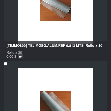
[TEJMO800] TEJ.MOSQ.ALUM.REF 0.813 MTS, Rollo x 30
Rollo x 30
0,00
$