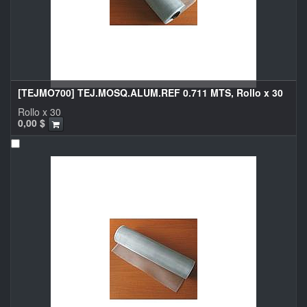
[TEJMO700] TEJ.MOSQ.ALUM.REF 0.711 MTS, Rollo x 30
Rollo x 30
0,00
$