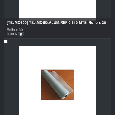
[TEJMO600] TEJ.MOSQ.ALUM.REF 0.610 MTS, Rollo x 30
Rollo x 30
0,00
$