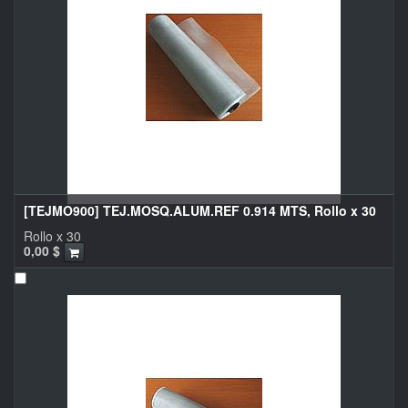
[TEJMO900] TEJ.MOSQ.ALUM.REF 0.914 MTS, Rollo x 30
Rollo x 30
0,00
$