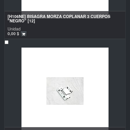
[H106NE] BISAGRA MORZA COPLANAR 3 CUERPOS
"NEGRO" [12]
Unidad
0,00
$