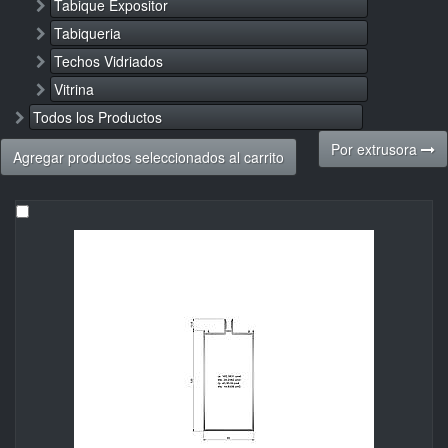
Tabique Expositor
Tabiqueria
Techos Vidriados
Vitrina
Todos los Productos
Por extrusora
Agregar productos seleccionados al carrito