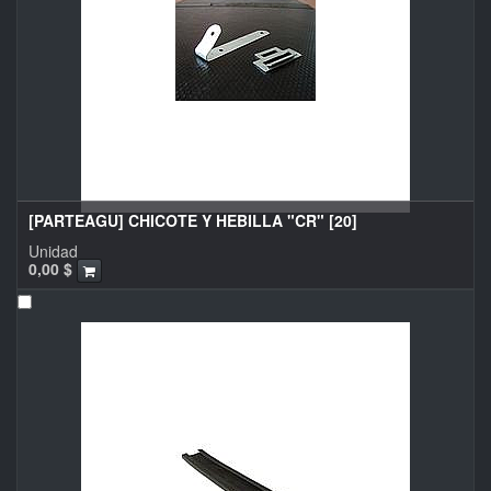
[PARTEAGU] CHICOTE Y HEBILLA "CR" [20]
Unidad
0,00
$