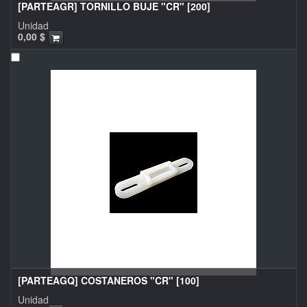
[PARTEAGR] TORNILLO BUJE "CR" [200]
Unidad
0,00
$
[PARTEAGQ] COSTANEROS "CR" [100]
Unidad