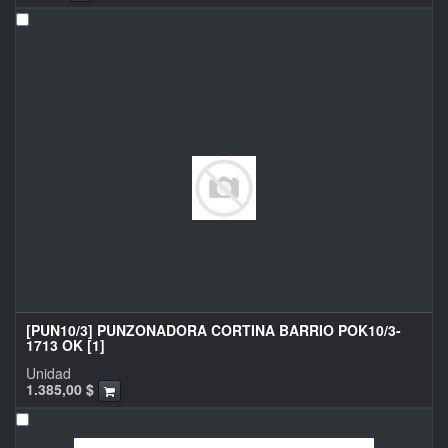
[PUN10/3] PUNZONADORA CORTINA BARRIO POK10/3-
1713 OK [1]
Unidad
1.385,00
$