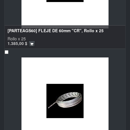
[PARTEAGS60] FLEJE DE 60mm "CR", Rollo x 25
Rollo x 25
1.385,00
$