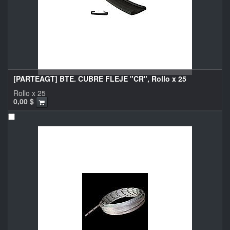
[PARTEAGT] BTE. CUBRE FLEJE "CR", Rollo x 25
Rollo x 25
0,00
$