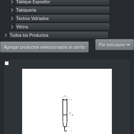
Tabique Expositor
Tabiqueria
Techos Vidriados
Vitrina
Todos los Productos
Por extrusora
Agregar productos seleccionados al carrito