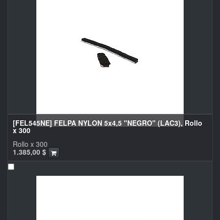
[FEL545NE] FELPA NYLON 5x4,5 "NEGRO" (LAC3), Rollo
x 300
Rollo x 300
1.385,00
$