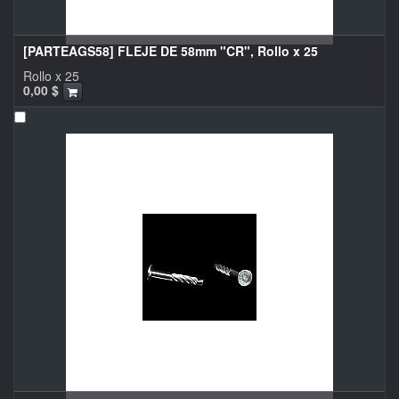
[PARTEAGS58] FLEJE DE 58mm "CR", Rollo x 25
Rollo x 25
0,00
$