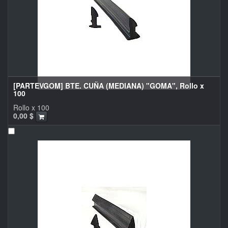
[PARTEVGOM] BTE. CUÑA (MEDIANA) "GOMA", Rollo x
100
Rollo x 100
0,00
$