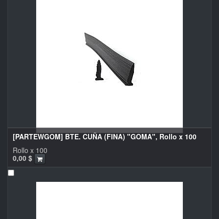
[PARTEWGOM] BTE. CUÑA (FINA) "GOMA", Rollo x 100
Rollo x 100
0,00
$