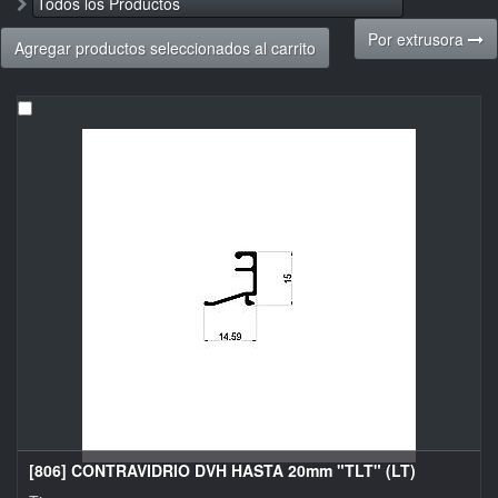
Todos los Productos
Por extrusora
Agregar productos seleccionados al carrito
[806] CONTRAVIDRIO DVH HASTA 20mm "TLT" (LT)