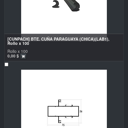
[CUNPACH] BTE. CUÑA PARAGUAYA (CHICA)(LAB1),
Rollo x 100
Rollo x 100
0,00
$