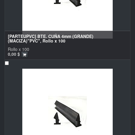
[PARTEUPVC] BTE. CUÑA 4mm (GRANDE)
(MACIZA)"PVC", Rollo x 100
Rollo x 100
0,00
$