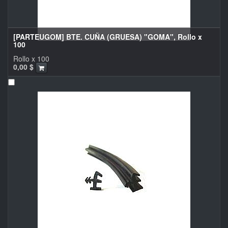
[PARTEUGOM] BTE. CUÑA (GRUESA) "GOMA", Rollo x
100
Rollo x 100
0,00
$