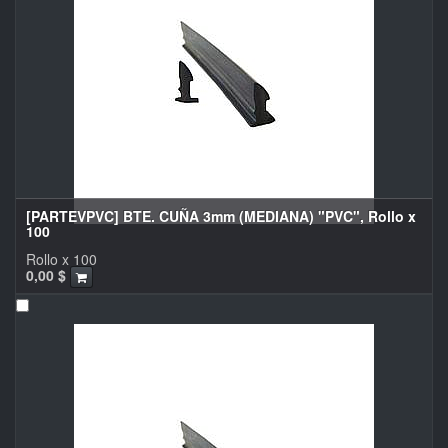
[PARTEVPVC] BTE. CUÑA 3mm (MEDIANA) "PVC", Rollo x
100
Rollo x 100
0,00
$