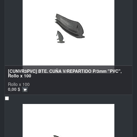
[CUNVR3PVC] BTE. CUÑA V/REPARTIDO P/3mm "PVC",
Rollo x 100
Rollo x 100
0,00
$