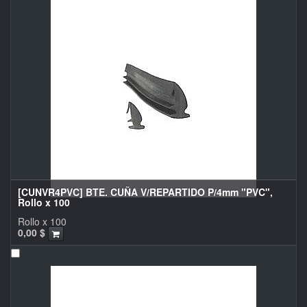
[CUNVR4PVC] BTE. CUÑA V/REPARTIDO P/4mm "PVC",
Rollo x 100
Rollo x 100
0,00
$