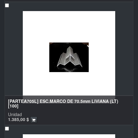
[PARTEA705L] ESC.MARCO DE 70.5mm LIVIANA (LT)
[100]
Unidad
1.385,00
$